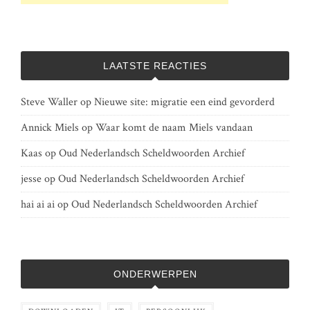
LAATSTE REACTIES
Steve Waller
op
Nieuwe site: migratie een eind gevorderd
Annick Miels
op
Waar komt de naam Miels vandaan
Kaas
op
Oud Nederlandsch Scheldwoorden Archief
jesse
op
Oud Nederlandsch Scheldwoorden Archief
hai ai ai
op
Oud Nederlandsch Scheldwoorden Archief
ONDERWERPEN