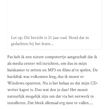
Let op: Dit bericht is 21 jaar oud. Houd dat in
gedachten bij het lezen...
Pas heb ik een nieuw computertje aangeschaft dat ik
als media center wil inrichten, om dus in mijn
huiskamer te zetten en MP3 en films af te spelen. De
harddisk was volkomen leeg, dus ik moest er
Windows opzetten. Nu is het helaas zo dat mijn CD-
writer kapot is. Dus wat doe je dan? Het moest
natuurlijk mogelijk zijn om dat via het netwerk te
installeren. Dat bleek allemaal erg mee te vallen….