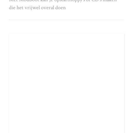
die het vrijwel overal doen