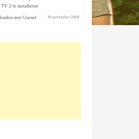
TV 2 te installeren
oaden met Usenet
30 november 2008