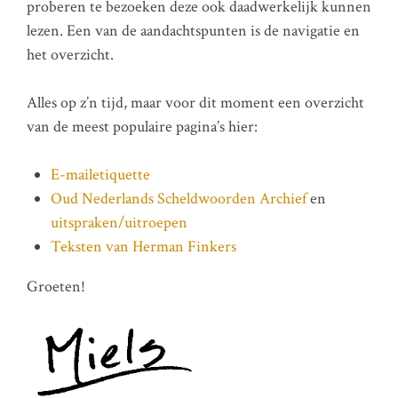
proberen te bezoeken deze ook daadwerkelijk kunnen
lezen. Een van de aandachtspunten is de navigatie en
het overzicht.
Alles op z’n tijd, maar voor dit moment een overzicht
van de meest populaire pagina’s hier:
E-mailetiquette
Oud Nederlands Scheldwoorden Archief
en
uitspraken/uitroepen
Teksten van Herman Finkers
Groeten!