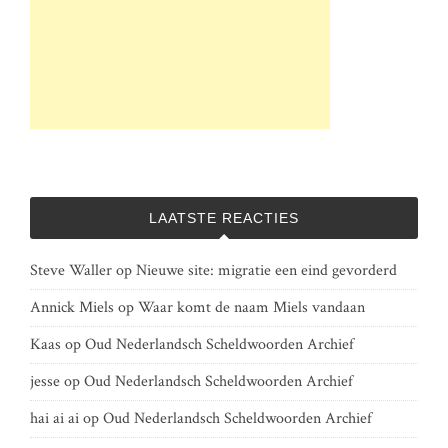
LAATSTE REACTIES
Steve Waller
op
Nieuwe site: migratie een eind gevorderd
Annick Miels
op
Waar komt de naam Miels vandaan
Kaas
op
Oud Nederlandsch Scheldwoorden Archief
jesse
op
Oud Nederlandsch Scheldwoorden Archief
hai ai ai
op
Oud Nederlandsch Scheldwoorden Archief