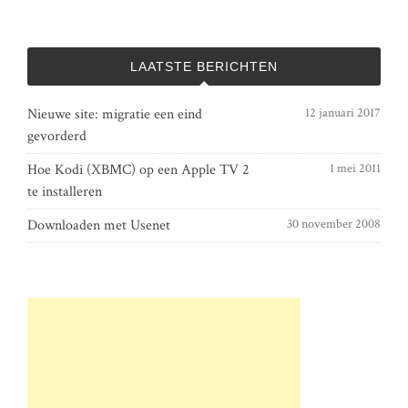
LAATSTE BERICHTEN
Nieuwe site: migratie een eind
12 januari 2017
gevorderd
Hoe Kodi (XBMC) op een Apple TV 2
1 mei 2011
te installeren
Downloaden met Usenet
30 november 2008