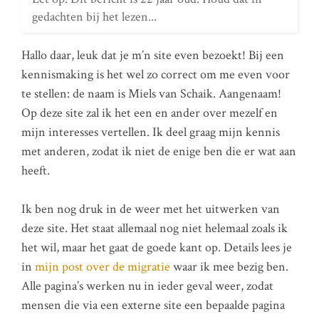
gedachten bij het lezen...
Hallo daar, leuk dat je m’n site even bezoekt! Bij een
kennismaking is het wel zo correct om me even voor
te stellen: de naam is Miels van Schaik. Aangenaam!
Op deze site zal ik het een en ander over mezelf en
mijn interesses vertellen. Ik deel graag mijn kennis
met anderen, zodat ik niet de enige ben die er wat aan
heeft.
Ik ben nog druk in de weer met het uitwerken van
deze site. Het staat allemaal nog niet helemaal zoals ik
het wil, maar het gaat de goede kant op. Details lees je
in
mijn post over de migratie
waar ik mee bezig ben.
Alle pagina’s werken nu in ieder geval weer, zodat
mensen die via een externe site een bepaalde pagina