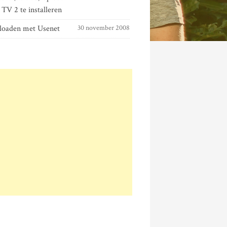
TV 2 te installeren
oaden met Usenet
30 november 2008